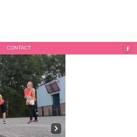
CONTACT
Next