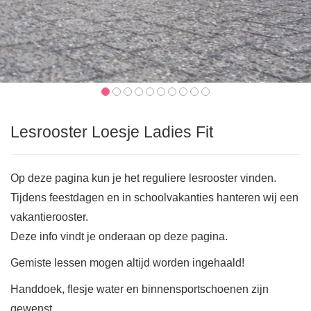
Lesrooster Loesje Ladies Fit
Op deze pagina kun je het reguliere lesrooster vinden.
Tijdens feestdagen en in schoolvakanties hanteren wij een
vakantierooster.
Deze info vindt je onderaan op deze pagina.
Gemiste lessen mogen altijd worden ingehaald!
Handdoek, flesje water en binnensportschoenen zijn
gewenst.