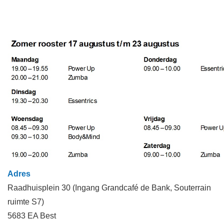
Adres
Raadhuisplein 30 (Ingang Grandcafé de Bank, Souterrain
ruimte S7)
5683 EA Best